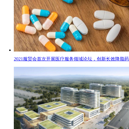
2021服贸会首次开展医疗服务领域论坛，创新长效降脂