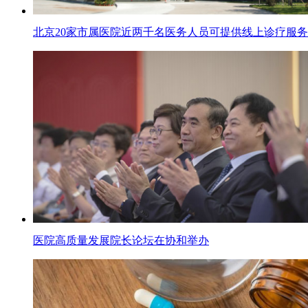
北京20家市属医院近两千名医务人员可提供线上诊疗服务
医院高质量发展院长论坛在协和举办