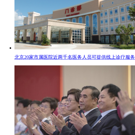
北京20家市属医院近两千名医务人员可提供线上诊疗服务