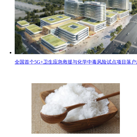
全国首个5G+卫生应急救援与化学中毒风险试点项目落